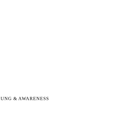
RUNG & AWARENESS