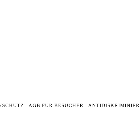
NSCHUTZ
AGB FÜR BESUCHER
ANTIDISKRIMINIE