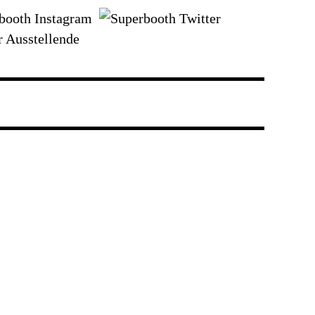
r Ausstellende