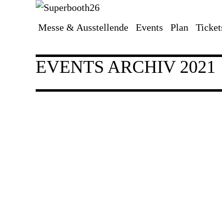
Messe & Ausstellende
Events
Plan
Ticket
Navigation
überspringen
EVENTS ARCHIV 2021