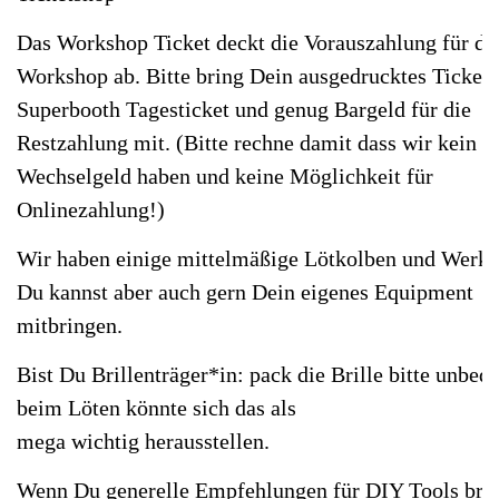
Das Workshop Ticket deckt die Vorauszahlung für de
Workshop ab. Bitte bring Dein ausgedrucktes Ticket 
Superbooth Tagesticket und genug Bargeld für die
Restzahlung mit. (Bitte rechne damit dass wir kein
Wechselgeld haben und keine Möglichkeit für
Onlinezahlung!)
Wir haben einige mittelmäßige Lötkolben und Werkz
Du kannst aber auch gern Dein eigenes Equipment
mitbringen.
Bist Du Brillenträger*in: pack die Brille bitte unbedi
beim Löten könnte sich das als
mega wichtig herausstellen.
Wenn Du generelle Empfehlungen für DIY Tools brau