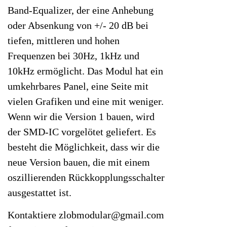
Band-Equalizer, der eine Anhebung
oder Absenkung von +/- 20 dB bei
tiefen, mittleren und hohen
Frequenzen bei 30Hz, 1kHz und
10kHz ermöglicht. Das Modul hat ein
umkehrbares Panel, eine Seite mit
vielen Grafiken und eine mit weniger.
Wenn wir die Version 1 bauen, wird
der SMD-IC vorgelötet geliefert. Es
besteht die Möglichkeit, dass wir die
neue Version bauen, die mit einem
oszillierenden Rückkopplungsschalter
ausgestattet ist.
Kontaktiere zlobmodular@gmail.com