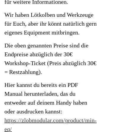
für weitere Informationen.
Wir haben Lötkolben und Werkzeuge
für Euch, aber ihr könnt natürlich gern
eigenes Equipment mitbringen.
Die oben genannten Preise sind die
Endpreise abzüglich der 30€
Workshop-Ticket (Preis abzüglich 30€
= Restzahlung).
Hier kannst du bereits ein PDF
Manual herunterladen, das du
entweder auf deinem Handy haben
oder ausdrucken kannst:
https://zlobmodular.com/product/min-
eq/