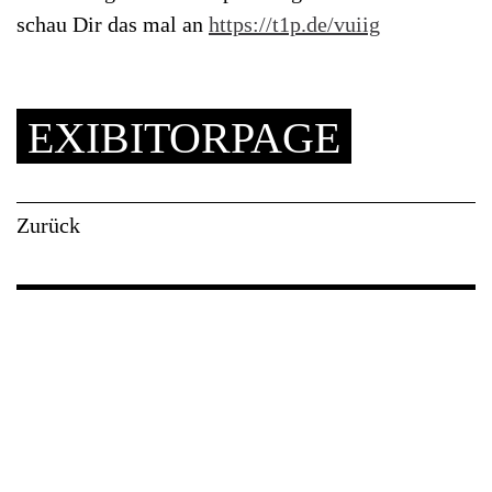
schau Dir das mal an
https://t1p.de/vuiig
EXIBITORPAGE
Zurück