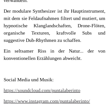
verwandeln.
Der modulare Synthesizer ist ihr Hauptinstrument,
mit dem sie Feldaufnahmen filtert und mutiert, um
hypnotische Klanglandschaften, Drone-Flöten,
organische Texturen, kraftvolle Subs und
suggestive Dub-Rhythmen zu schaffen.
Ein seltsamer Riss in der Natur... der von
konventionellen Erzählungen abweicht.
Social Media und Musik:
https://soundcloud.com/puntalaberinto
https://www.instagram.com/puntalaberinto/