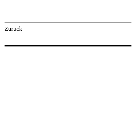
Zurück