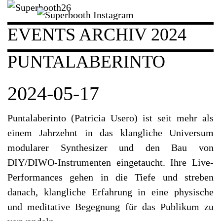
EVENTS ARCHIV 2024
PUNTALABERINTO
2024-05-17
Puntalaberinto (Patricia Usero) ist seit mehr als
einem Jahrzehnt in das klangliche Universum
modularer Synthesizer und den Bau von
DIY/DIWO-Instrumenten eingetaucht. Ihre Live-
Performances gehen in die Tiefe und streben
danach, klangliche Erfahrung in eine physische
und meditative Begegnung für das Publikum zu