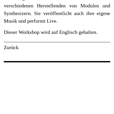
verschiedenen Herstellenden von Modulen und
Synthesizern. Sie veröffentlicht auch ihre eigene
Musik und performt Live.
Dieser Workshop wird auf Englisch gehalten.
Zurück