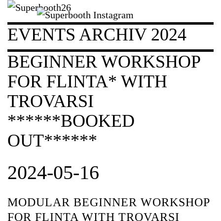
EVENTS ARCHIV 2024
BEGINNER WORKSHOP
FOR FLINTA* WITH
TROVARSI
******BOOKED
OUT******
2024-05-16
MODULAR BEGINNER WORKSHOP
FOR FLINTA WITH TROVARSI