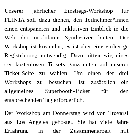
Unserer jährlicher Einstiegs-Workshop für
FLINTA soll dazu dienen, den Teilnehmer*innen
einen entspannten und inklusiven Einblick in die
Welt der modularen Synthesizer bieten. Der
Workshop ist kostenlos, es ist aber eine vorherige
Registrierung notwendig. Dazu bitten wir, eines
der kostenlosen Tickets ganz unten auf unserer
Ticket-Seite zu wählen. Um einen der drei
Workshops zu besuchen, ist zusätzlich ein
allgemeines Superbooth-Ticket für den
entsprechenden Tag erforderlich.
Der Workshop am Donnerstag wird von Trovarsi
aus Los Angeles gehostet. Sie hat viele Jahre
Erfahrung in der Zusammenarbeit mit