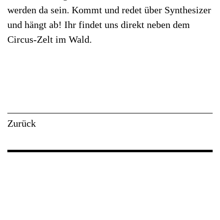
werden da sein. Kommt und redet über Synthesizer
und hängt ab! Ihr findet uns direkt neben dem
Circus-Zelt im Wald.
Zurück