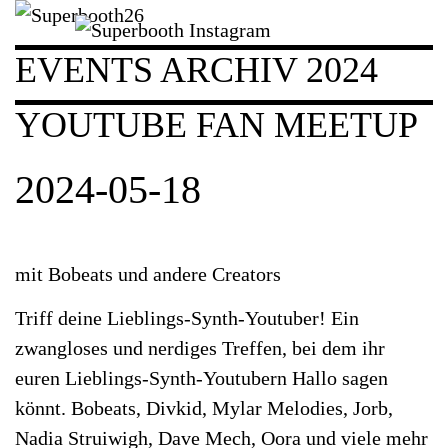
EVENTS ARCHIV 2024
YOUTUBE FAN MEETUP
2024-05-18
mit Bobeats und andere Creators
Triff deine Lieblings-Synth-Youtuber! Ein
zwangloses und nerdiges Treffen, bei dem ihr
euren Lieblings-Synth-Youtubern Hallo sagen
könnt. Bobeats, Divkid, Mylar Melodies, Jorb,
Nadia Struiwigh, Dave Mech, Oora und viele mehr