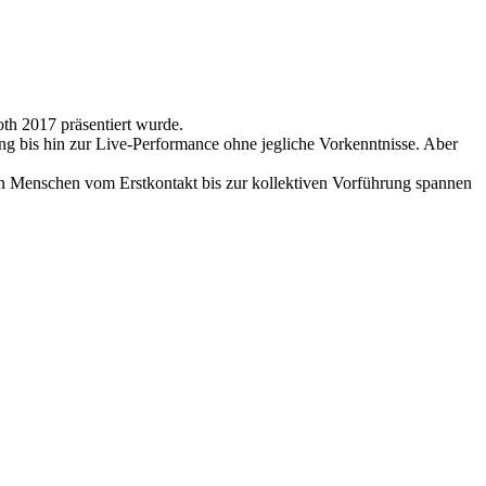
th 2017 präsentiert wurde.
ng bis hin zur Live-Performance ohne jegliche Vorkenntnisse. Aber
gen Menschen vom Erstkontakt bis zur kollektiven Vorführung spannen