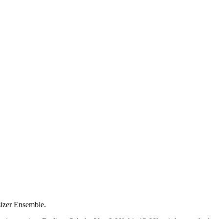
sizer Ensemble.