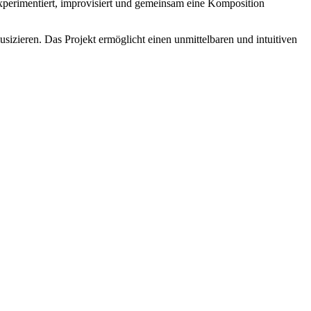
experimentiert, improvisiert und gemeinsam eine Komposition
ren. Das Projekt ermöglicht einen unmittelbaren und intuitiven