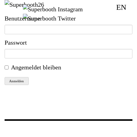
EN
Benutzername
Passwort
Angemeldet bleiben
Anmelden