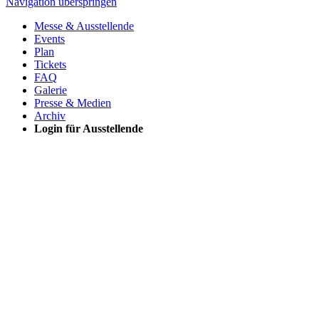
Navigation überspringen
Messe & Ausstellende
Events
Plan
Tickets
FAQ
Galerie
Presse & Medien
Archiv
Login für Ausstellende