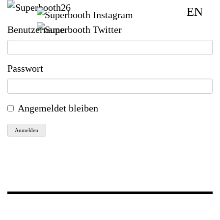
EN
Benutzername
Passwort
Angemeldet bleiben
Anmelden