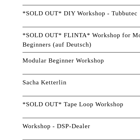
*SOLD OUT* DIY Workshop - Tubbutec
*SOLD OUT* FLINTA* Workshop for Mo
Beginners (auf Deutsch)
Modular Beginner Workshop
Sacha Ketterlin
*SOLD OUT* Tape Loop Workshop
Workshop - DSP-Dealer