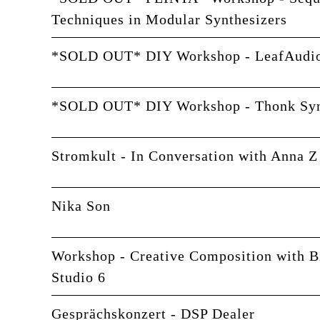
Techniques in Modular Synthesizers
*SOLD OUT* DIY Workshop - LeafAudi
*SOLD OUT* DIY Workshop - Thonk Sy
Stromkult - In Conversation with Anna Z
Nika Son
Workshop - Creative Composition with B
Studio 6
Gesprächskonzert - DSP Dealer