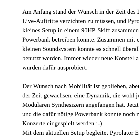
Am Anfang stand der Wunsch in der Zeit des 
Live-Auftritte verzichten zu müssen, und Pyrol
kleines Setup in einem 90HP-Skiff zusammen
Powerbank betreiben konnte. Zusammen mit 
kleinen Soundsystem konnte es schnell überal
benutzt werden. Immer wieder neue Konstell
wurden dafür ausprobiert.
Der Wunsch nach Mobilität ist geblieben, abe
der Zeit gewachsen, eine Dynamik, die wohl j
Modularen Synthesizern angefangen hat. Jetz
und die dafür nötige Powerbank konnte noch n
Konzerte eingespielt werden :-)
Mit dem aktuellen Setup begleitet Pyrolator 