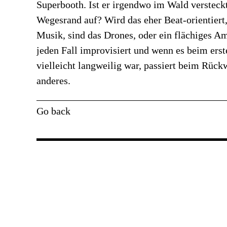
Superbooth. Ist er irgendwo im Wald versteckt
Wegesrand auf? Wird das eher Beat-orientiert,
Musik, sind das Drones, oder ein flächiges A
jeden Fall improvisiert und wenn es beim erst
vielleicht langweilig war, passiert beim Rück
anderes.
Go back